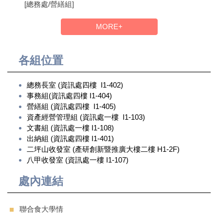
[總務處/營繕組]
MORE+
各組位置
總務長室 (資訊處四樓 I1-402)
事務組(資訊處四樓 I1-404)
營繕組 (資訊處四樓 I1-405)
資產經營管理組 (資訊處一樓 I1-103)
文書組 (資訊處一樓 I1-108)
出納組 (資訊處四樓 I1-401)
二坪山收發室 (產研創新暨推廣大樓二樓 H1-2F)
八甲收發室 (資訊處一樓 I1-107)
處內連結
聯合食大學情