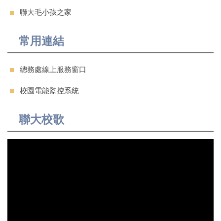
聯大毛小孩之家
常用連結
總務處線上服務窗口
校園電能監控系統
聯大校歌